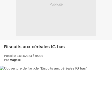
Publicité
Biscuits aux céréales IG bas
Publié le 04/11/2024 à 05:00
Par
Magalie