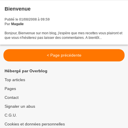
Bienvenue
Publié le 01/08/2008 à 09:59
Par
Magalie
Bonjour, Bienvenue sur mon blog, j'espère que mes recettes vous plairont et
que vous n'hésiterez pas laisser des commentaires. A bientôt...
< Page précédente
Hébergé par Overblog
Top articles
Pages
Contact
Signaler un abus
C.G.U.
Cookies et données personnelles