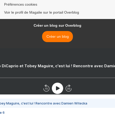
Préférences cookies
Voir le profil de Magalie sur le portail Overblog
Créer un blog sur Overblog
Créer un blog
 DiCaprio et Tobey Maguire, c'est lui ! Rencontre avec Dam
bey Maguire, c'est lui ! Rencontre avec Damien Witecka
e 6