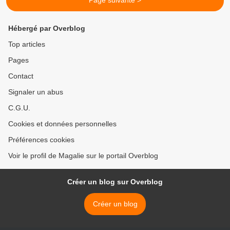
Page suivante >
Hébergé par Overblog
Top articles
Pages
Contact
Signaler un abus
C.G.U.
Cookies et données personnelles
Préférences cookies
Voir le profil de Magalie sur le portail Overblog
Créer un blog sur Overblog
Créer un blog