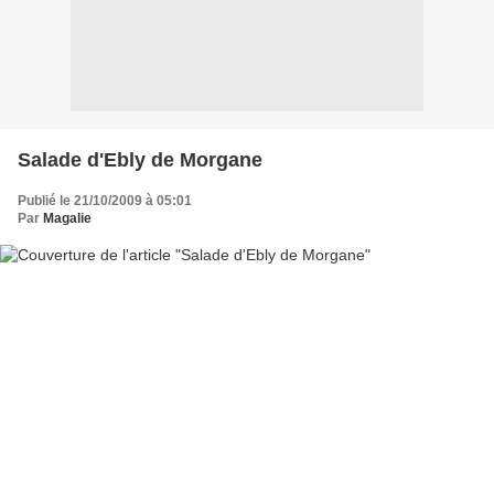
Salade d'Ebly de Morgane
Publié le 21/10/2009 à 05:01
Par
Magalie