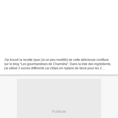
J'ai trouvé la recette (que j'ai un peu modifié) de cette délicieuse confiture
sur le blog "Les gourmandises de Charméla". Dans la liste des ingrédients,
j'ai utilisé 3 sucres différents car j'étais en rupture de stock pour les 2
premiers. Ingrédients...
Publicité