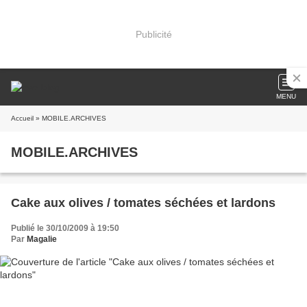
Publicité
MENU
Accueil
» MOBILE.ARCHIVES
MOBILE.ARCHIVES
Cake aux olives / tomates séchées et lardons
Publié le 30/10/2009 à 19:50
Par
Magalie