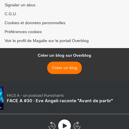
Signaler un abus
C.G.U.
Cookies et données personnelles
Préférences cookies
Voir le profil de Magalie sur le portail Overblog
Créer un blog sur Overblog
Créer un blog
FACE A - un podcast Purecharts
FACE A #30 : Eve Angeli raconte "Avant de partir"