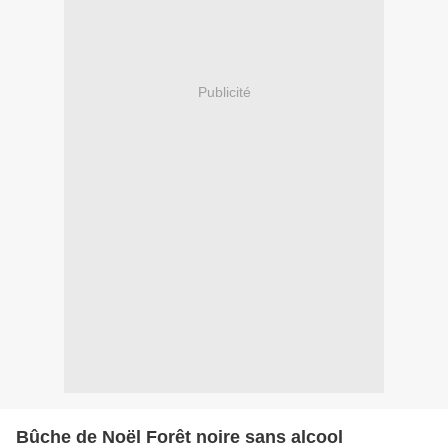
Publicité
Bûche de Noël Forêt noire sans alcool