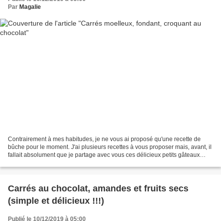
Par
Magalie
Contrairement à mes habitudes, je ne vous ai proposé qu'une recette de
bûche pour le moment. J'ai plusieurs recettes à vous proposer mais, avant, il
fallait absolument que je partage avec vous ces délicieux petits gâteaux
fondants, moelleux, légèrement...
Carrés au chocolat, amandes et fruits secs
(simple et délicieux !!!)
Publié le 10/12/2019 à 05:00