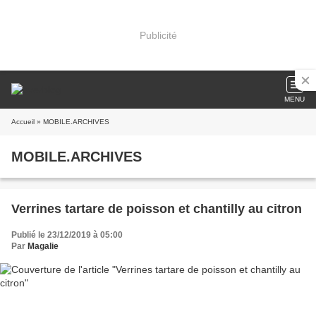
Publicité
MENU
Accueil
» MOBILE.ARCHIVES
MOBILE.ARCHIVES
Verrines tartare de poisson et chantilly au citron
Publié le 23/12/2019 à 05:00
Par
Magalie