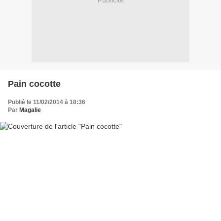
Publicité
Pain cocotte
Publié le 11/02/2014 à 18:36
Par
Magalie