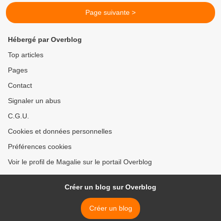
Page suivante >
Hébergé par Overblog
Top articles
Pages
Contact
Signaler un abus
C.G.U.
Cookies et données personnelles
Préférences cookies
Voir le profil de Magalie sur le portail Overblog
Créer un blog sur Overblog
Créer un blog