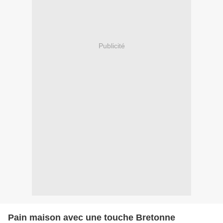
Publicité
Pain maison avec une touche Bretonne