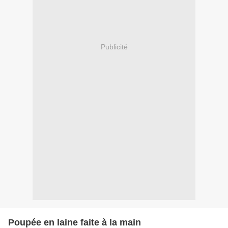
Publicité
Poupée en laine faite à la main