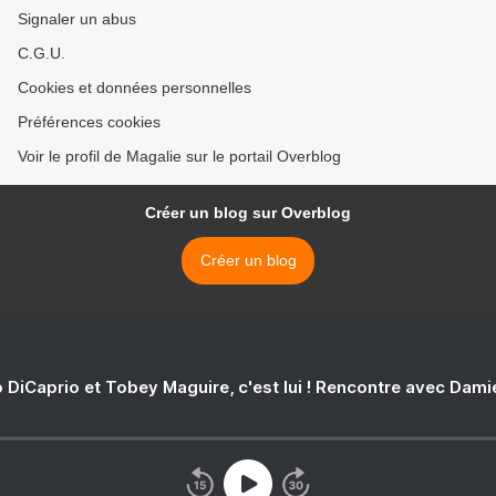
Signaler un abus
C.G.U.
Cookies et données personnelles
Préférences cookies
Voir le profil de Magalie sur le portail Overblog
Créer un blog sur Overblog
Créer un blog
 DiCaprio et Tobey Maguire, c'est lui ! Rencontre avec Dam