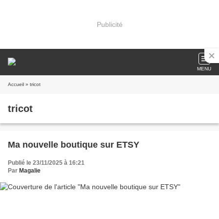
Publicité
MENU
Accueil
» tricot
tricot
Ma nouvelle boutique sur ETSY
Publié le 23/11/2025 à 16:21
Par
Magalie