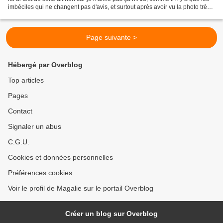
imbéciles qui ne changent pas d'avis, et surtout après avoir vu la photo très
appétissante de ce velouté...
Page suivante >
Hébergé par Overblog
Top articles
Pages
Contact
Signaler un abus
C.G.U.
Cookies et données personnelles
Préférences cookies
Voir le profil de Magalie sur le portail Overblog
Créer un blog sur Overblog