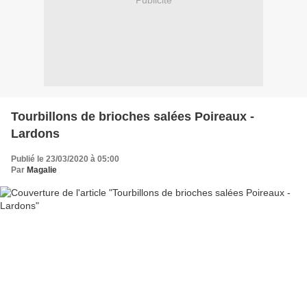
Publicité
Tourbillons de brioches salées Poireaux -
Lardons
Publié le 23/03/2020 à 05:00
Par
Magalie