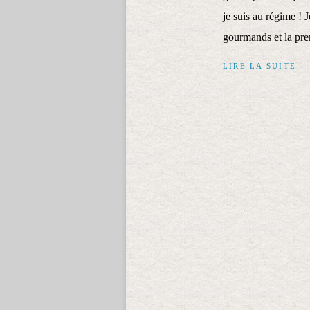
je suis au régime ! 
gourmands et la pre
LIRE LA SUITE