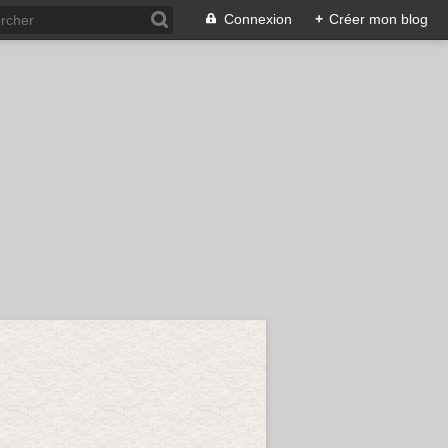
Connexion
+
Créer mon blog