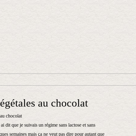
égétales au chocolat
 ai dit que je suivais un régime sans lactose et sans
ques semaines mais ça ne veut pas dire pour autant que