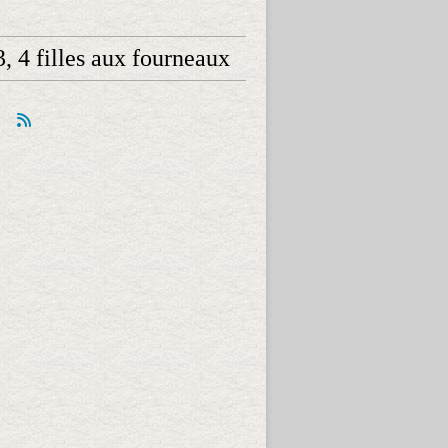
 3, 4 filles aux fourneaux