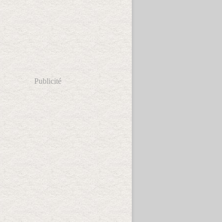
Publicité