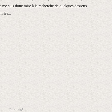
Je me suis donc mise à la recherche de quelques desserts
mière...
Publicité