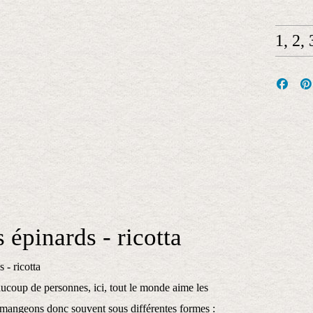
1, 2,
 épinards - ricotta
ucoup de personnes, ici, tout le monde aime les
 mangeons donc souvent sous différentes formes :