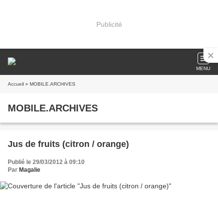
Publicité
MENU
Accueil
» MOBILE.ARCHIVES
MOBILE.ARCHIVES
Jus de fruits (citron / orange)
Publié le 29/03/2012 à 09:10
Par
Magalie