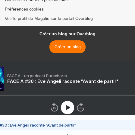
Préférences cookies
Voir le profil de Magalie sur le portail Overblog
Créer un blog sur Overblog
Créer un blog
FACE A - un podcast Purecharts
FACE A #30 : Eve Angeli raconte "Avant de partir"
#30 : Eve Angeli raconte "Avant de partir"