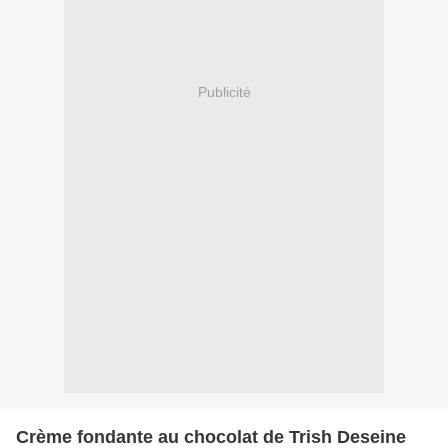
Publicité
Crème fondante au chocolat de Trish Deseine