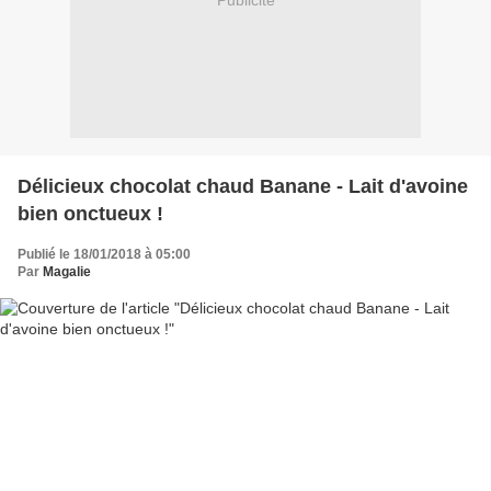
Publicité
Délicieux chocolat chaud Banane - Lait d'avoine
bien onctueux !
Publié le 18/01/2018 à 05:00
Par
Magalie