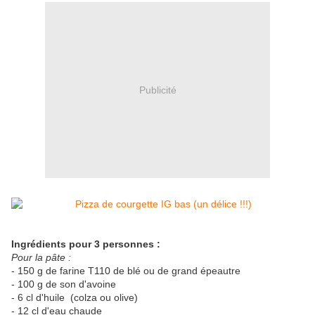
Publicité
Ingrédients pour 3 personnes :
Pour la pâte :
- 150 g de farine T110 de blé ou de grand épeautre
- 100 g de son d'avoine
- 6 cl d'huile (colza ou olive)
- 12 cl d'eau chaude