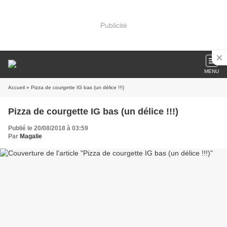
Publicité
MENU
Accueil
» Pizza de courgette IG bas (un délice !!!)
Pizza de courgette IG bas (un délice !!!)
Publié le 20/08/2018 à 03:59
Par
Magalie