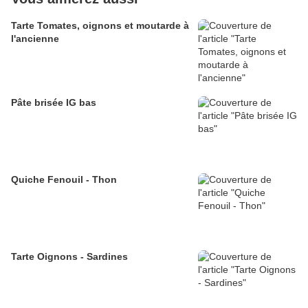
Tarte Tomates, oignons et moutarde à
l'ancienne
Pâte brisée IG bas
Quiche Fenouil - Thon
Tarte Oignons - Sardines