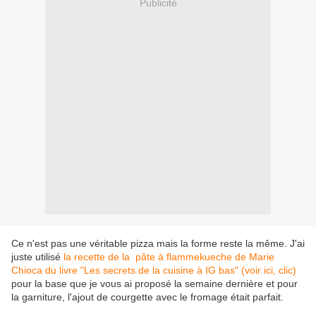
Publicité
Ce n'est pas une véritable pizza mais la forme reste la même. J'ai
juste utilisé
la recette de la pâte à flammekueche de Marie
Chioca du livre "Les secrets de la cuisine à IG bas" (voir ici, clic)
pour la base que je vous ai proposé la semaine dernière et pour
la garniture, l'ajout de courgette avec le fromage était parfait.