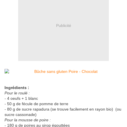
Publicité
Ingrédients :
Pour le roulé :
- 4 oeufs + 1 blanc
- 50 g de fécule de pomme de terre
- 80 g de sucre rapadura (se trouve facilement en rayon bio) (ou
sucre cassonade)
Pour la mousse de poire :
- 180 g de poires au sirop égouttées