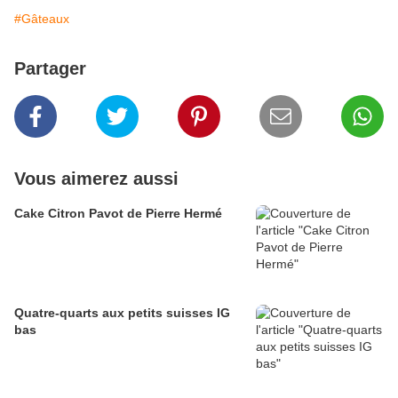
#Gâteaux
Partager
Vous aimerez aussi
Cake Citron Pavot de Pierre Hermé
Quatre-quarts aux petits suisses IG
bas