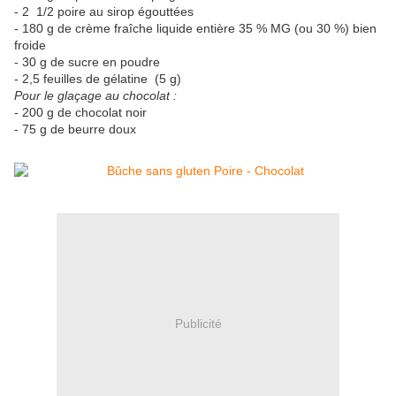
- 2 1/2 poire au sirop égouttées
- 180 g de crème fraîche liquide entière 35 % MG (ou 30 %) bien
froide
- 30 g de sucre en poudre
- 2,5 feuilles de gélatine (5 g)
Pour le glaçage au chocolat :
- 200 g de chocolat noir
- 75 g de beurre doux
Publicité