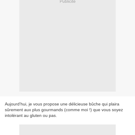
Publicité
Aujourd'hui, je vous propose une délicieuse bûche qui plaira
sûrement aux plus gourmands (comme moi !) que vous soyez
intolérant au gluten ou pas.