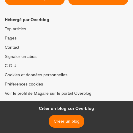
Vanille)
Hébergé par Overblog
Top articles
Pages
Contact
Signaler un abus
C.G.U.
Cookies et données personnelles
Préférences cookies
Voir le profil de Magalie sur le portail Overblog
Créer un blog sur Overblog
Créer un blog