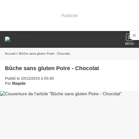
Publicité
MENU
Accueil
» Bûche sans gluten Poire - Chocolat
Bûche sans gluten Poire - Chocolat
Publié le 10/12/2015 à 05:00
Par
Magalie