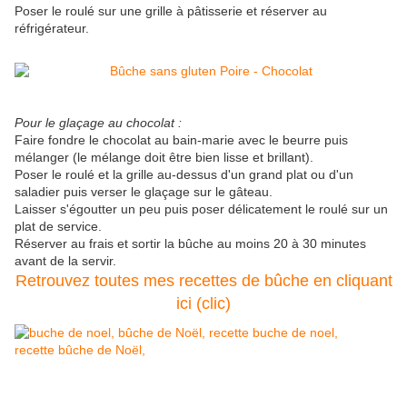
Poser le roulé sur une grille à pâtisserie et réserver au
réfrigérateur.
Pour le glaçage au chocolat :
Faire fondre le chocolat au bain-marie avec le beurre puis
mélanger (le mélange doit être bien lisse et brillant).
Poser le roulé et la grille au-dessus d'un grand plat ou d'un
saladier puis verser le glaçage sur le gâteau.
Laisser s'égoutter un peu puis poser délicatement le roulé sur un
plat de service.
Réserver au frais et sortir la bûche au moins 20 à 30 minutes
avant de la servir.
Retrouvez toutes mes recettes de bûche en cliquant
ici (clic)