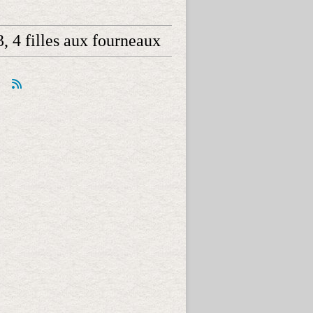
 3, 4 filles aux fourneaux