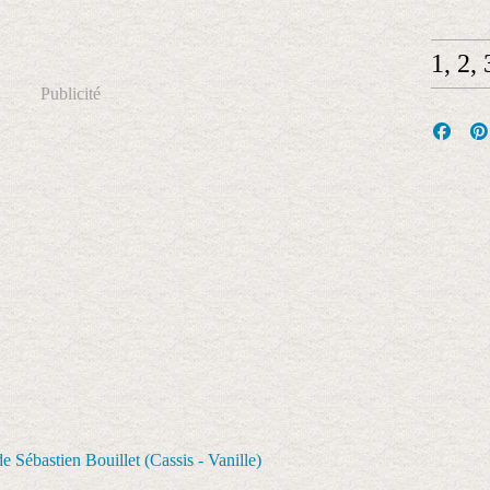
1, 2,
Publicité