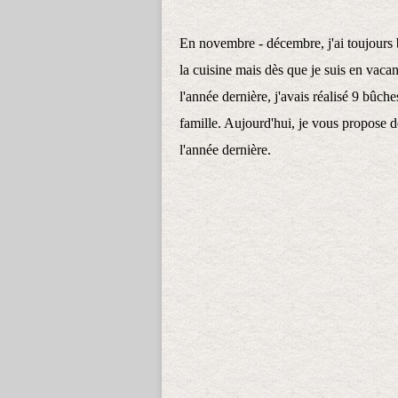
En novembre - décembre, j'ai toujours 
la cuisine mais dès que je suis en vacan
l'année dernière, j'avais réalisé 9 bûch
famille. Aujourd'hui, je vous propose d
l'année dernière.