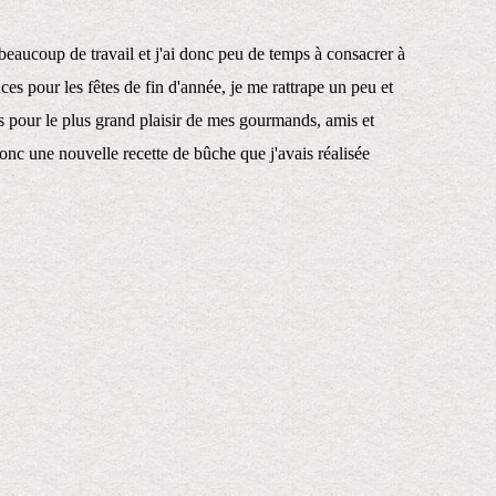
beaucoup de travail et j'ai donc peu de temps à consacrer à
ces pour les fêtes de fin d'année, je me rattrape un peu et
es pour le plus grand plaisir de mes gourmands, amis et
onc une nouvelle recette de bûche que j'avais réalisée