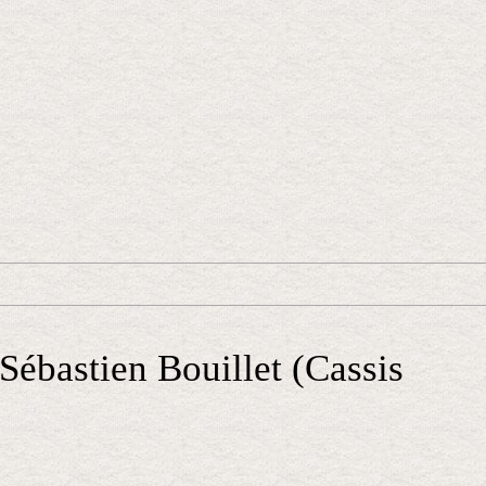
Sébastien Bouillet (Cassis