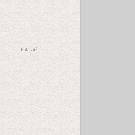
Publicité