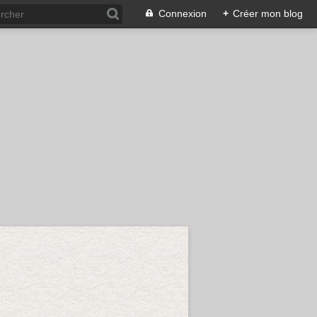
Connexion
+
Créer mon blog