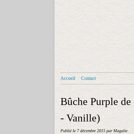
Accueil
Contact
Bûche Purple de 
- Vanille)
Publié le
7 décembre 2015
par Magalie