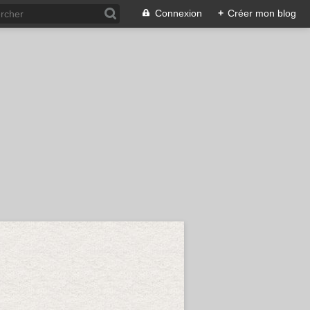
Connexion
+
Créer mon blog