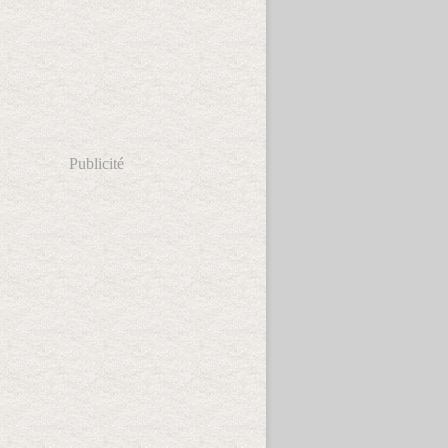
Publicité