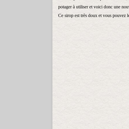
potager à utiliser et voici donc une nou
Ce sirop est très doux et vous pouvez 