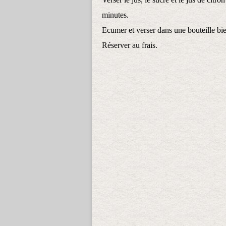
minutes.
Ecumer et verser dans une bouteille bi
Réserver au frais.