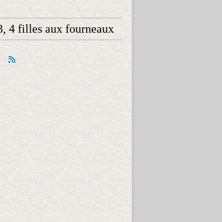
 3, 4 filles aux fourneaux