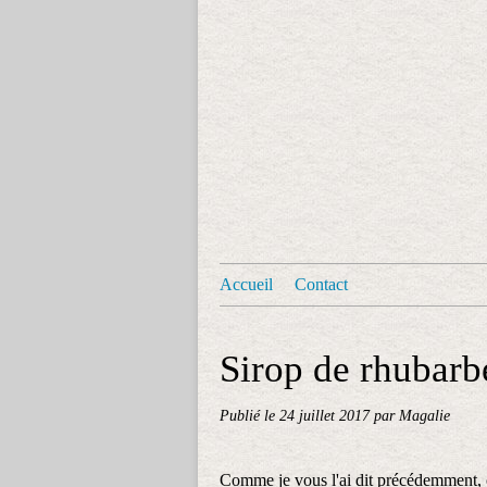
Accueil
Contact
Sirop de rhubarb
Publié le
24 juillet 2017
par Magalie
Comme je vous l'ai dit précédemment, 