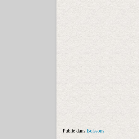
Publié dans
Boissons