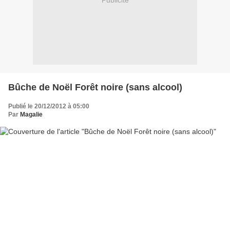
Publicité
Bûche de Noël Forêt noire (sans alcool)
Publié le 20/12/2012 à 05:00
Par
Magalie