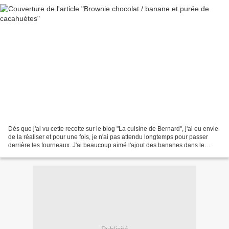
Dès que j'ai vu cette recette sur le blog "La cuisine de Bernard", j'ai eu envie
de la réaliser et pour une fois, je n'ai pas attendu longtemps pour passer
derrière les fourneaux. J'ai beaucoup aimé l'ajout des bananes dans le
brownie mais un peu moins...