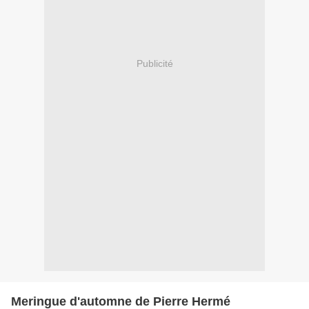
Publicité
Meringue d'automne de Pierre Hermé