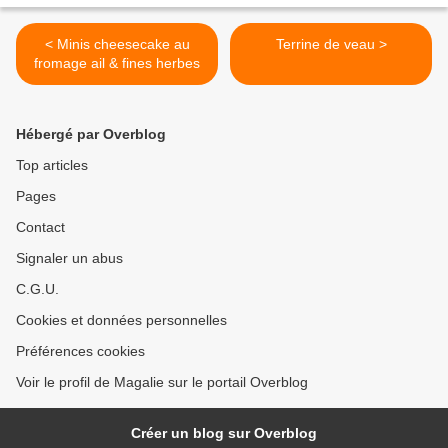
< Minis cheesecake au
Terrine de veau >
fromage ail & fines herbes
Hébergé par Overblog
Top articles
Pages
Contact
Signaler un abus
C.G.U.
Cookies et données personnelles
Préférences cookies
Voir le profil de Magalie sur le portail Overblog
Créer un blog sur Overblog