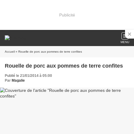
Publicité
MENU
Accueil
» Rouelle de porc aux pommes de terre confites
Rouelle de porc aux pommes de terre confites
Publié le 21/01/2014 à 05:00
Par
Magalie