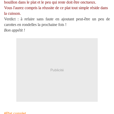
bouillon dans le plat et le peu qui reste doit être onctueux.
Vous l'aurez compris la réussite de ce plat tout simple réside dans
la cuisson.
Verdict : à refaire sans faute en ajoutant peut-être un peu de
carottes en rondelles la prochaine fois !
Bon appétit !
Publicité
#Plat complet