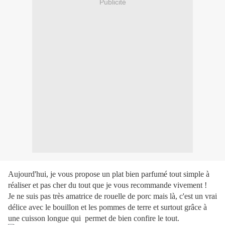
Publicité
Aujourd'hui, je vous propose un plat bien parfumé tout simple à
réaliser et pas cher du tout que je vous recommande vivement !
Je ne suis pas très amatrice de rouelle de porc mais là, c'est un vrai
délice avec le bouillon et les pommes de terre et surtout grâce à
une cuisson longue qui permet de bien confire le tout.