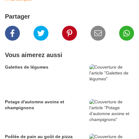
Partager
Vous aimerez aussi
Galettes de légumes
Potage d'automne avoine et
champignons
Poêlée de pain au goût de pizza