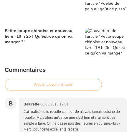
Petite soupe chinoise et nouveau
livre "19 h 25 ! Qu'est-ce qu'on va
manger ?"
Commentaires
Ajouter un commentaire
B
Belurette
08/05/2016 19:01
J'ai réalisé cette recette ce midi. Je n'avais jamais cuisiné de
rouelle. Mais alors qu'est ce que c'est bon et vraiment très
simple à faire. On ne passe pas des heures en cuisine.<br />
Merci pour cette excellente recette.