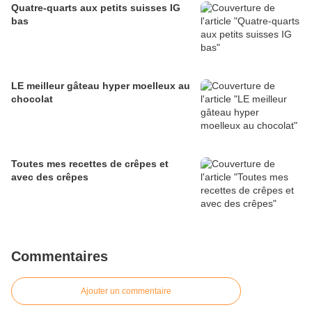
Quatre-quarts aux petits suisses IG
bas
LE meilleur gâteau hyper moelleux au
chocolat
Toutes mes recettes de crêpes et
avec des crêpes
Commentaires
Ajouter un commentaire