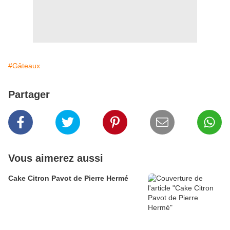
#Gâteaux
Partager
Vous aimerez aussi
Cake Citron Pavot de Pierre Hermé