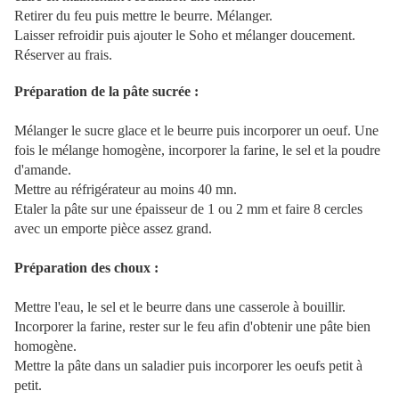
Retirer du feu puis mettre le beurre. Mélanger.
Laisser refroidir puis ajouter le Soho et mélanger doucement.
Réserver au frais.
Préparation de la pâte sucrée :
Mélanger le sucre glace et le beurre puis incorporer un oeuf. Une
fois le mélange homogène, incorporer la farine, le sel et la poudre
d'amande.
Mettre au réfrigérateur au moins 40 mn.
Etaler la pâte sur une épaisseur de 1 ou 2 mm et faire 8 cercles
avec un emporte pièce assez grand.
Préparation des choux :
Mettre l'eau, le sel et le beurre dans une casserole à bouillir.
Incorporer la farine, rester sur le feu afin d'obtenir une pâte bien
homogène.
Mettre la pâte dans un saladier puis incorporer les oeufs petit à
petit.