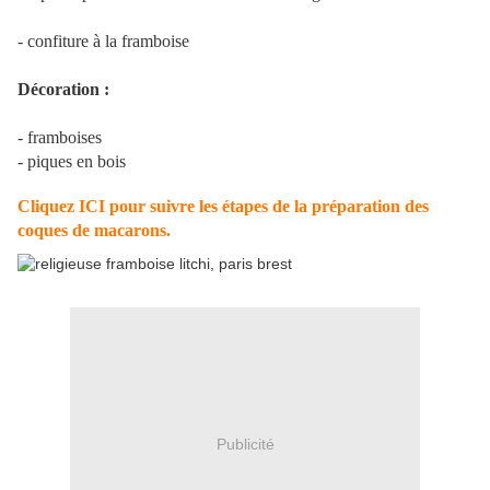
- confiture à la framboise
Décoration :
- framboises
- piques en bois
Cliquez ICI pour suivre les étapes de la préparation des
coques de macarons.
Publicité