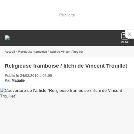
Publicité
MENU
Accueil
» Religieuse framboise / litchi de Vincent Trouillet
Religieuse framboise / litchi de Vincent Trouillet
Publié le 24/02/2010 à 06:00
Par
Magalie