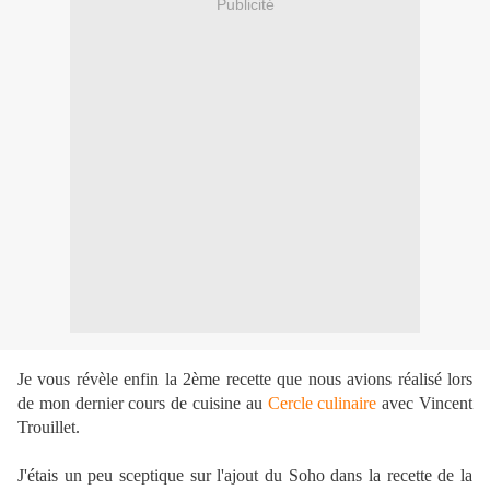
Publicité
Je vous révèle enfin la 2ème recette que nous avions réalisé lors
de mon dernier cours de cuisine au
Cercle culinaire
avec Vincent
Trouillet.
J'étais un peu sceptique sur l'ajout du Soho dans la recette de la