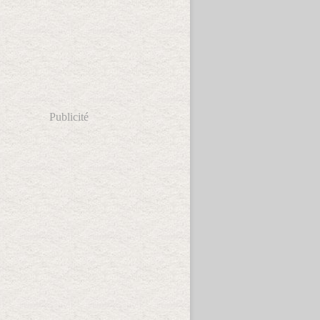
Publicité