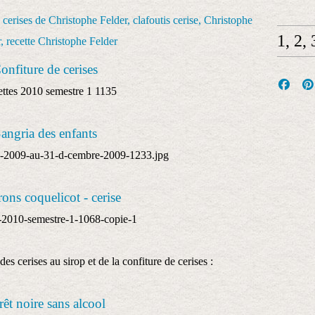
1, 2,
onfiture de cerises
angria des enfants
ons coquelicot - cerise
des cerises au sirop et de la confiture de cerises :
rêt noire sans alcool