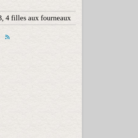
 3, 4 filles aux fourneaux