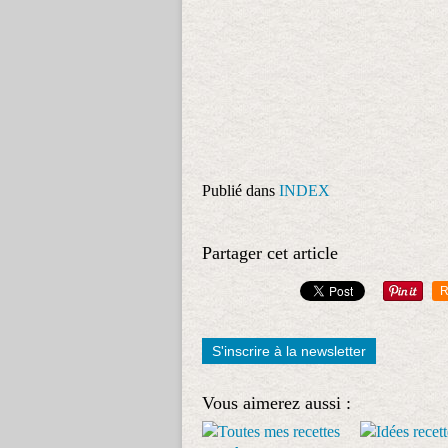
Publié dans
INDEX
Partager cet article
R
S'inscrire à la newsletter
Vous aimerez aussi :