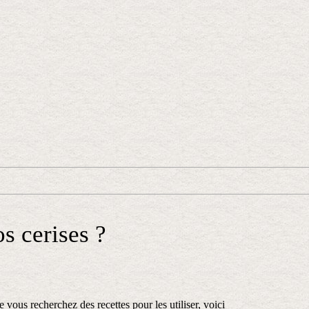
s cerises ?
 vous recherchez des recettes pour les utiliser, voici