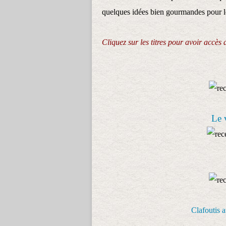
quelques idées bien gourmandes pour les
Cliquez sur les titres pour avoir accès 
Le v
Clafoutis 