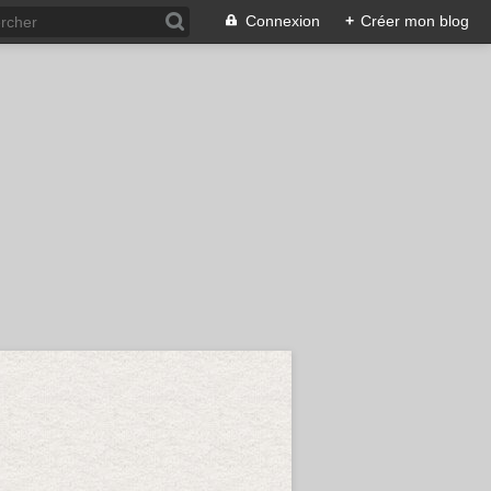
Connexion
+
Créer mon blog