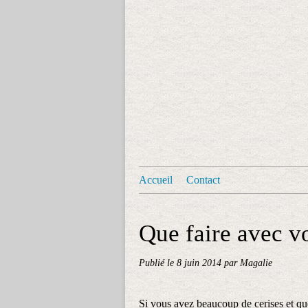
Accueil
Contact
Que faire avec vo
Publié le
8 juin 2014
par Magalie
Si vous avez beaucoup de cerises et que