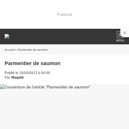
Publicité
MENU
Accueil
» Parmentier de saumon
Parmentier de saumon
Publié le 10/10/2013 à 04:00
Par
Magalie