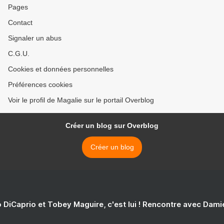
Pages
Contact
Signaler un abus
C.G.U.
Cookies et données personnelles
Préférences cookies
Voir le profil de Magalie sur le portail Overblog
Créer un blog sur Overblog
Créer un blog
 DiCaprio et Tobey Maguire, c'est lui ! Rencontre avec Dam