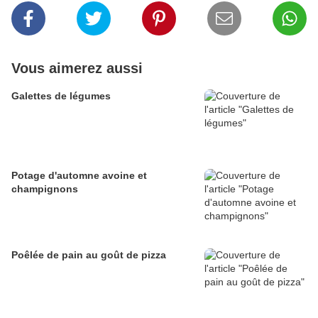
Vous aimerez aussi
Galettes de légumes
Potage d'automne avoine et
champignons
Poêlée de pain au goût de pizza