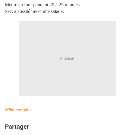
Mettre au four pendant 20 à 25 minutes.
Servir aussitôt avec une salade.
Publicité
#Plat complet
Partager