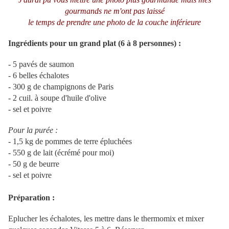
gourmands ne m'ont pas laissé
le temps de prendre une photo de la couche inférieure
Ingrédients pour un grand plat (6 à 8 personnes) :
- 5 pavés de saumon
- 6 belles échalotes
- 300 g de champignons de Paris
- 2 cuil. à soupe d'huile d'olive
- sel et poivre
Pour la purée :
- 1,5 kg de pommes de terre épluchées
- 550 g de lait (écrémé pour moi)
- 50 g de beurre
- sel et poivre
Préparation :
Eplucher les échalotes, les mettre dans le thermomix et mixer