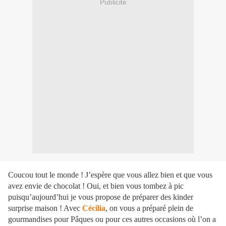
Publicité
Coucou tout le monde ! J’espère que vous allez bien et que vous
avez envie de chocolat ! Oui, et bien vous tombez à pic
puisqu’aujourd’hui je vous propose de préparer des kinder
surprise maison ! Avec
Cécilia
, on vous a préparé plein de
gourmandises pour Pâques ou pour ces autres occasions où l’on a