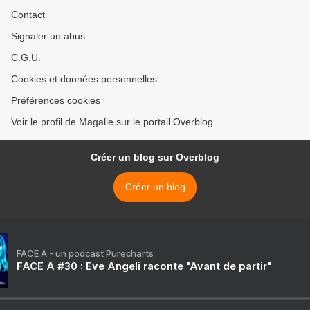
Contact
Signaler un abus
C.G.U.
Cookies et données personnelles
Préférences cookies
Voir le profil de Magalie sur le portail Overblog
Créer un blog sur Overblog
Créer un blog
FACE A - un podcast Purecharts
FACE A #30 : Eve Angeli raconte "Avant de partir"