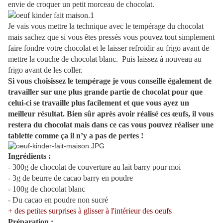
envie de croquer un petit morceau de chocolat.
Je vais vous mettre la technique avec le tempérage du chocolat
mais sachez que si vous êtes pressés vous pouvez tout simplement
faire fondre votre chocolat et le laisser refroidir au frigo avant de
mettre la couche de chocolat blanc. Puis laissez à nouveau au
frigo avant de les coller.
Si vous choisissez le tempérage je vous conseille également de
travailler sur une plus grande partie de chocolat pour que
celui-ci se travaille plus facilement et que vous ayez un
meilleur résultat. Bien sûr après avoir réalisé ces œufs, il vous
restera du chocolat mais dans ce cas vous pouvez réaliser une
tablette comme ça il n’y a pas de pertes !
Ingrédients :
- 300g de chocolat de couverture au lait barry pour moi
- 3g de beurre de cacao barry en poudre
- 100g de chocolat blanc
- Du cacao en poudre non sucré
+ des petites surprises à glisser à l'intérieur des oeufs
Préparation :