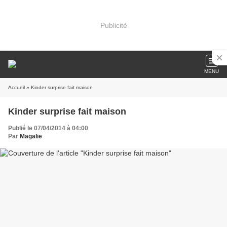
Publicité
MENU
Accueil
» Kinder surprise fait maison
Kinder surprise fait maison
Publié le 07/04/2014 à 04:00
Par
Magalie