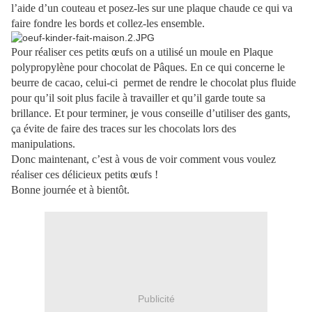
l’aide d’un couteau et posez-les sur une plaque chaude ce qui va
faire fondre les bords et collez-les ensemble.
Pour réaliser ces petits œufs on a utilisé un moule en Plaque
polypropylène pour chocolat de Pâques. En ce qui concerne le
beurre de cacao, celui-ci permet de rendre le chocolat plus fluide
pour qu’il soit plus facile à travailler et qu’il garde toute sa
brillance. Et pour terminer, je vous conseille d’utiliser des gants,
ça évite de faire des traces sur les chocolats lors des
manipulations.
Donc maintenant, c’est à vous de voir comment vous voulez
réaliser ces délicieux petits œufs !
Bonne journée et à bientôt.
Publicité