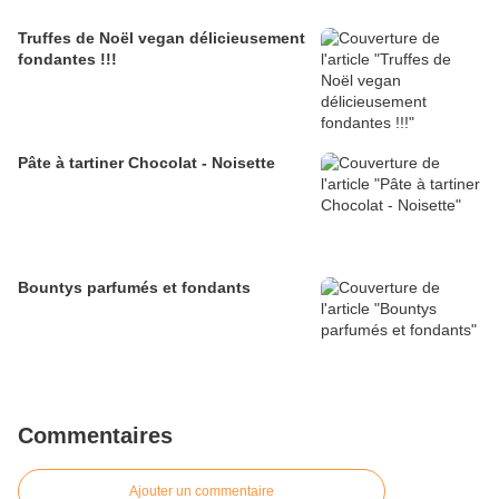
Truffes de Noël vegan délicieusement
fondantes !!!
Pâte à tartiner Chocolat - Noisette
Bountys parfumés et fondants
Commentaires
Ajouter un commentaire