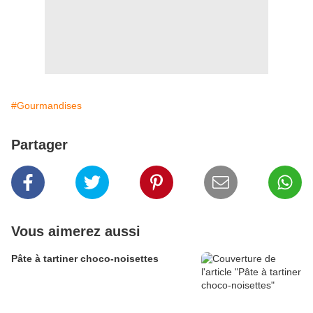
#Gourmandises
Partager
Vous aimerez aussi
Pâte à tartiner choco-noisettes