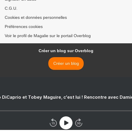
C.G.U.
Cookies et données personnelles
Préférences cookies
Voir le profil de Magalie sur le portail Overblog
Créer un blog sur Overblog
Créer un blog
 DiCaprio et Tobey Maguire, c'est lui ! Rencontre avec Dam