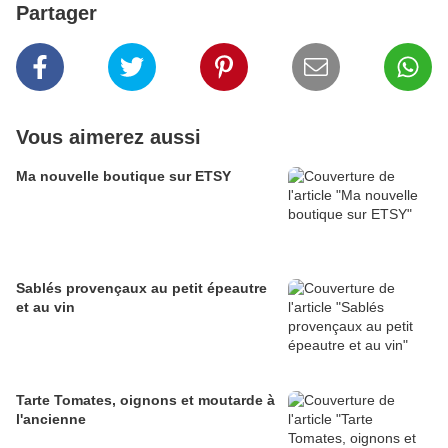
Partager
Vous aimerez aussi
Ma nouvelle boutique sur ETSY
Sablés provençaux au petit épeautre
et au vin
Tarte Tomates, oignons et moutarde à
l'ancienne