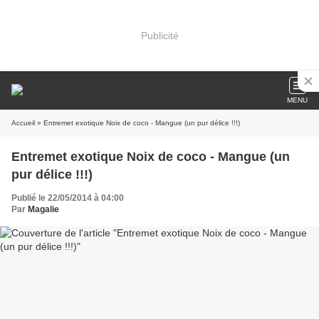
Publicité
MENU
Accueil
» Entremet exotique Noix de coco - Mangue (un pur délice !!!)
Entremet exotique Noix de coco - Mangue (un
pur délice !!!)
Publié le 22/05/2014 à 04:00
Par
Magalie