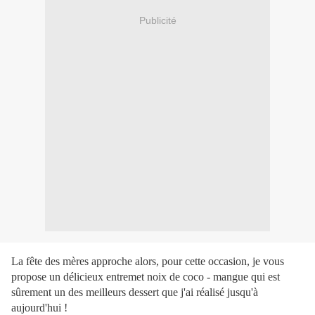
Publicité
La fête des mères approche alors, pour cette occasion, je vous
propose un délicieux entremet noix de coco - mangue qui est
sûrement un des meilleurs dessert que j'ai réalisé jusqu'à
aujourd'hui !