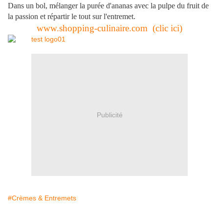
Dans un bol, mélanger la purée d'ananas avec la pulpe du fruit de
la passion et répartir le tout sur l'entremet.
www.shopping-culinaire.com (clic ici)
Publicité
#Crèmes & Entremets