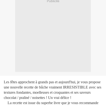
Publicité
Les fêtes approchent à grands pas et aujourd'hui, je vous propose
une nouvelle recette de bûche vraiment IRRESISTIBLE avec ses
textures fondantes, moelleuses et croquantes et ses saveurs
chocolat / praliné / noisettes ! Un vrai délice !
La recette est issue du superbe livre que je vous recommande