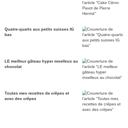
Quatre-quarts aux petits suisses IG
bas
LE meilleur gâteau hyper moelleux au
chocolat
Toutes mes recettes de crêpes et
avec des crêpes