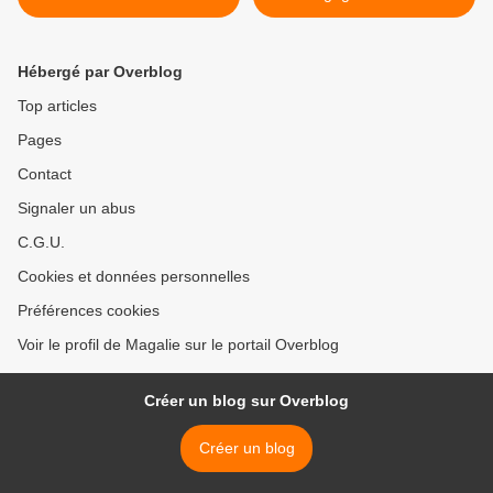
Hébergé par Overblog
Top articles
Pages
Contact
Signaler un abus
C.G.U.
Cookies et données personnelles
Préférences cookies
Voir le profil de Magalie sur le portail Overblog
Créer un blog sur Overblog
Créer un blog