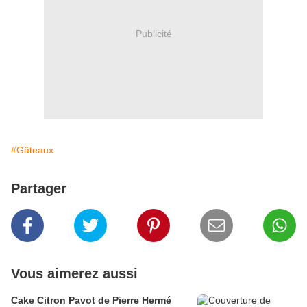
Publicité
#Gâteaux
Partager
Vous aimerez aussi
Cake Citron Pavot de Pierre Hermé