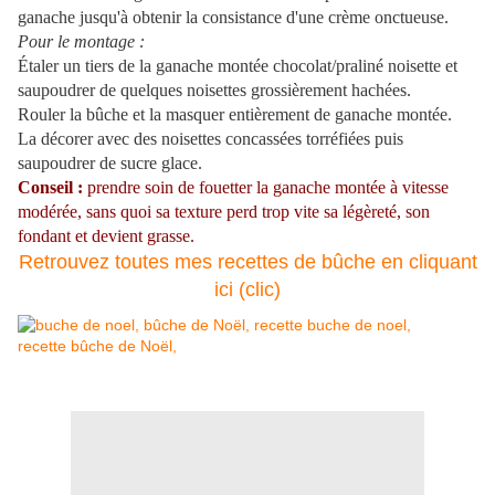
ganache jusqu'à obtenir la consistance d'une crème onctueuse.
Pour le montage :
Étaler un tiers de la ganache montée chocolat/praliné noisette et
saupoudrer de quelques noisettes grossièrement hachées.
Rouler la bûche et la masquer entièrement de ganache montée.
La décorer avec des noisettes concassées torréfiées puis
saupoudrer de sucre glace.
Conseil :
prendre soin de fouetter la ganache montée à vitesse
modérée, sans quoi sa texture perd trop vite sa légèreté, son
fondant et devient grasse.
Retrouvez toutes mes recettes de bûche en cliquant
ici (clic)