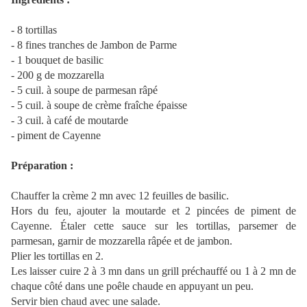
- 8 tortillas
- 8 fines tranches de Jambon de Parme
- 1 bouquet de basilic
- 200 g de mozzarella
- 5 cuil. à soupe de parmesan râpé
- 5 cuil. à soupe de crème fraîche épaisse
- 3 cuil. à café de moutarde
- piment de Cayenne
Préparation :
Chauffer la crème 2 mn avec 12 feuilles de basilic.
Hors du feu, ajouter la moutarde et 2 pincées de piment de
Cayenne. Étaler cette sauce sur les tortillas, parsemer de
parmesan, garnir de mozzarella râpée et de jambon.
Plier les tortillas en 2.
Les laisser cuire 2 à 3 mn dans un grill préchauffé ou 1 à 2 mn de
chaque côté dans une poêle chaude en appuyant un peu.
Servir bien chaud avec une salade.