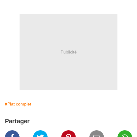
Publicité
#Plat complet
Partager