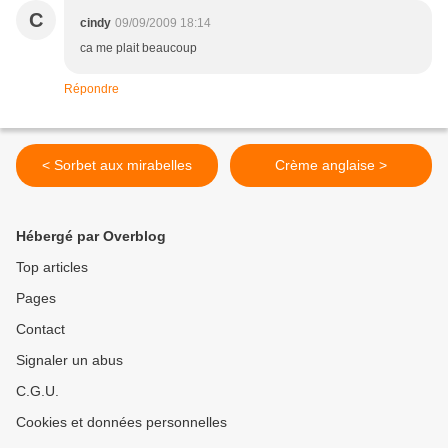
C
cindy
09/09/2009 18:14
ca me plait beaucoup
Répondre
< Sorbet aux mirabelles
Crème anglaise >
Hébergé par Overblog
Top articles
Pages
Contact
Signaler un abus
C.G.U.
Cookies et données personnelles