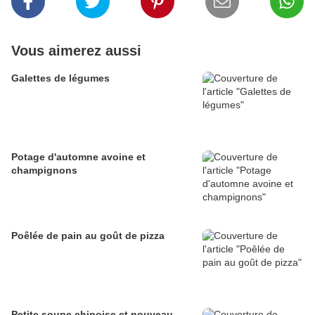
Vous aimerez aussi
Galettes de légumes
Potage d'automne avoine et
champignons
Poêlée de pain au goût de pizza
Petite soupe chinoise et nouveau