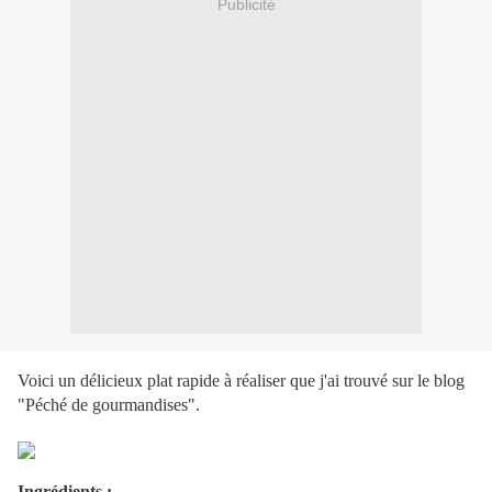
Publicité
Voici un délicieux plat rapide à réaliser que j'ai trouvé sur le blog
"Péché de gourmandises".
Ingrédients :