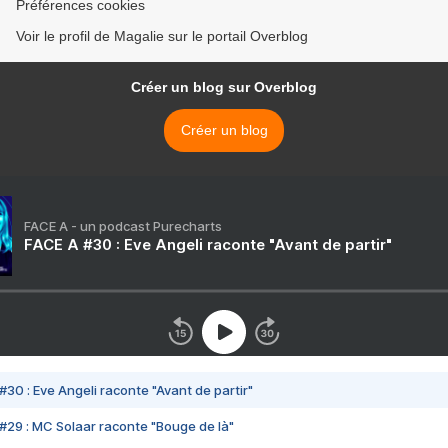
Préférences cookies
Voir le profil de Magalie sur le portail Overblog
Créer un blog sur Overblog
Créer un blog
FACE A - un podcast Purecharts
FACE A #30 : Eve Angeli raconte "Avant de partir"
#30 : Eve Angeli raconte "Avant de partir"
#29 : MC Solaar raconte "Bouge de là"