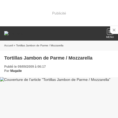
Publicité
MENU
Accueil
» Tortillas Jambon de Parme / Mozzarella
Tortillas Jambon de Parme / Mozzarella
Publié le 09/09/2009 à 06:17
Par
Magalie