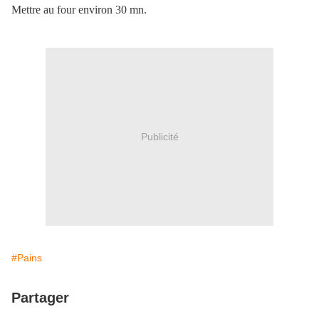
Mettre au four environ 30 mn.
Publicité
#Pains
Partager