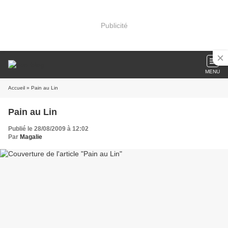
Publicité
MENU
Accueil
» Pain au Lin
Pain au Lin
Publié le 28/08/2009 à 12:02
Par
Magalie