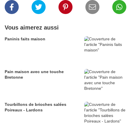
Vous aimerez aussi
Paninis faits maison
Pain maison avec une touche
Bretonne
Tourbillons de brioches salées
Poireaux - Lardons