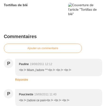
Tortillas de blé
Commentaires
Ajouter un commentaire
P
Pauline
19/08/2011 12:12
<br /> Miam, j'adore ^^<br /> <br /> <br />
Répondre
P
Poucinette
19/08/2011 11:40
<br /> j'adore ce pain<br /> <br /> <br />