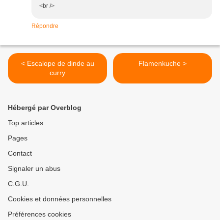
<br />
Répondre
< Escalope de dinde au
Flamenkuche >
curry
Hébergé par Overblog
Top articles
Pages
Contact
Signaler un abus
C.G.U.
Cookies et données personnelles
Préférences cookies