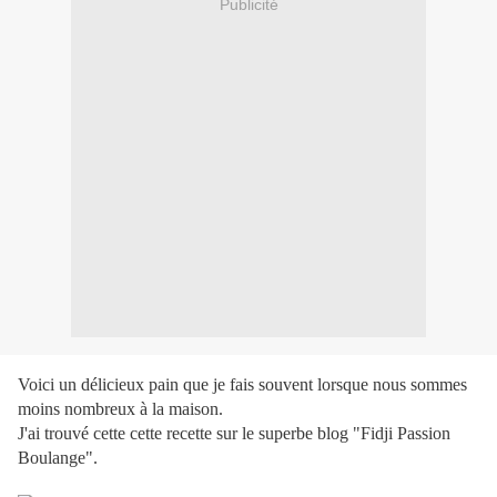
Publicité
Voici un délicieux pain que je fais souvent lorsque nous sommes
moins nombreux à la maison.
J'ai trouvé cette cette recette sur le superbe blog "Fidji Passion
Boulange".