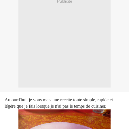
Publicité
Aujourd'hui, je vous mets une recette toute simple, rapide et
légère que je fais lorsque je n'ai pas le temps de cuisiner.