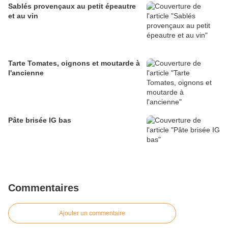
Sablés provençaux au petit épeautre
et au vin
Tarte Tomates, oignons et moutarde à
l'ancienne
Pâte brisée IG bas
Commentaires
Ajouter un commentaire