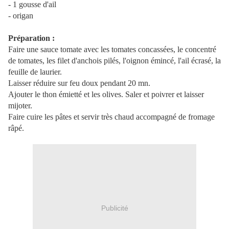
- 1 gousse d'ail
- origan
Préparation :
Faire une sauce tomate avec les tomates concassées, le concentré
de tomates, les filet d'anchois pilés, l'oignon émincé, l'ail écrasé, la
feuille de laurier.
Laisser réduire sur feu doux pendant 20
mn
.
Ajouter le thon émietté et les olives. Saler et poivrer et laisser
mijoter.
Faire cuire les pâtes et servir très chaud accompagné de fromage
râpé.
Publicité