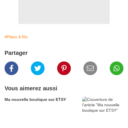
#Pâtes & Riz
Partager
Vous aimerez aussi
Ma nouvelle boutique sur ETSY