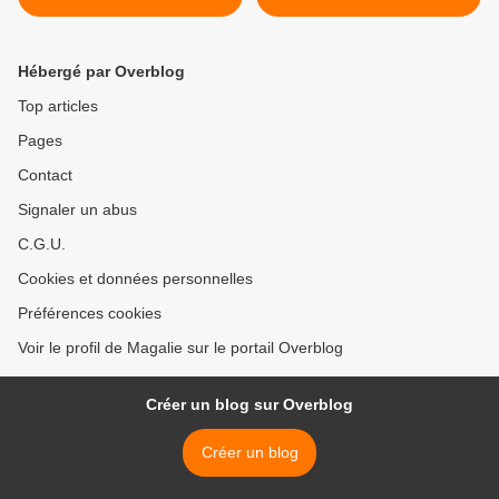
ordinateur portable quand
je l'arrête
Hébergé par Overblog
Top articles
Pages
Contact
Signaler un abus
C.G.U.
Cookies et données personnelles
Préférences cookies
Voir le profil de Magalie sur le portail Overblog
Créer un blog sur Overblog
Créer un blog