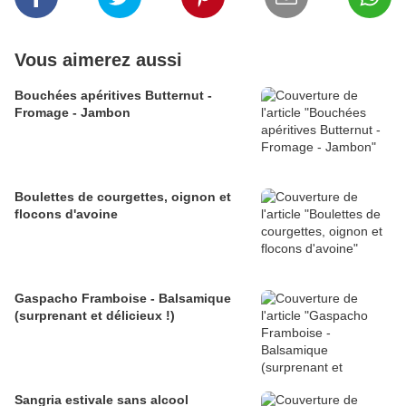
Vous aimerez aussi
Bouchées apéritives Butternut -
Fromage - Jambon
Boulettes de courgettes, oignon et
flocons d'avoine
Gaspacho Framboise - Balsamique
(surprenant et délicieux !)
Sangria estivale sans alcool