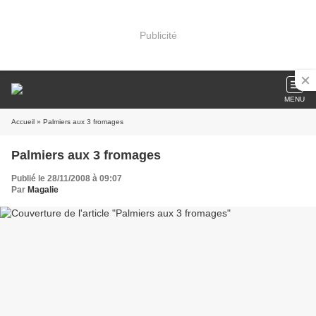
Publicité
MENU
Accueil
» Palmiers aux 3 fromages
Palmiers aux 3 fromages
Publié le 28/11/2008 à 09:07
Par
Magalie