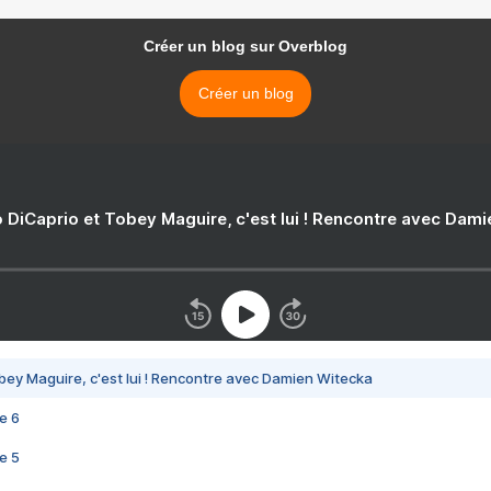
Créer un blog sur Overblog
Créer un blog
 DiCaprio et Tobey Maguire, c'est lui ! Rencontre avec Dam
bey Maguire, c'est lui ! Rencontre avec Damien Witecka
e 6
e 5