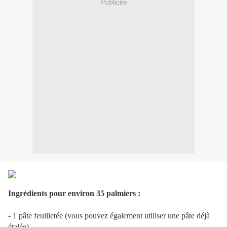
Publicité
Ingrédients pour environ 35 palmiers :
- 1 pâte feuilletée (vous pouvez également utiliser une pâte déjà
étalée)