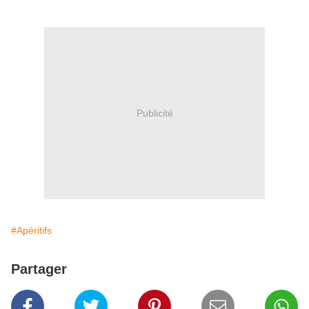
Publicité
#Apéritifs
Partager