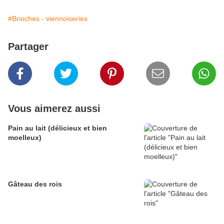
#Brioches - viennoiseries
Partager
Vous aimerez aussi
Pain au lait (délicieux et bien
moelleux)
Gâteau des rois