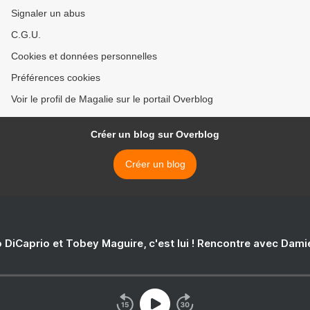
Signaler un abus
C.G.U.
Cookies et données personnelles
Préférences cookies
Voir le profil de Magalie sur le portail Overblog
Créer un blog sur Overblog
Créer un blog
 DiCaprio et Tobey Maguire, c'est lui ! Rencontre avec Dam