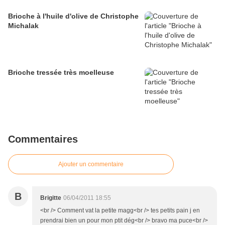
Brioche à l'huile d'olive de Christophe
Michalak
Brioche tressée très moelleuse
Commentaires
Ajouter un commentaire
B
Brigitte
06/04/2011 18:55
<br /> Comment vat la petite magg<br /> tes petits pain j en
prendrai bien un pour mon ptit dég<br /> bravo ma puce<br />