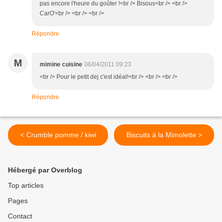
pas encore l'heure du goûter !<br /> Bisous<br /> <br />
CarO'<br /> <br /> <br />
Répondre
M
mimine cuisine
06/04/2011 09:23
<br /> Pour le petit dej c'est idéal!<br /> <br /> <br />
Répondre
< Crumble pomme / kiwi
Biscuits à la Mimolette >
Hébergé par Overblog
Top articles
Pages
Contact