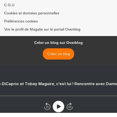
C.G.U.
Cookies et données personnelles
Préférences cookies
Voir le profil de Magalie sur le portail Overblog
Créer un blog sur Overblog
Créer un blog
 DiCaprio et Tobey Maguire, c'est lui ! Rencontre avec Dam