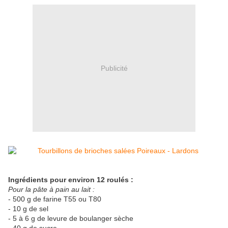
Publicité
Ingrédients pour environ 12 roulés :
Pour la pâte à pain au lait :
- 500 g de farine T55 ou T80
- 10 g de sel
- 5 à 6 g de levure de boulanger sèche