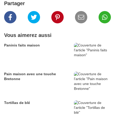
Partager
Vous aimerez aussi
Paninis faits maison
Pain maison avec une touche
Bretonne
Tortillas de blé