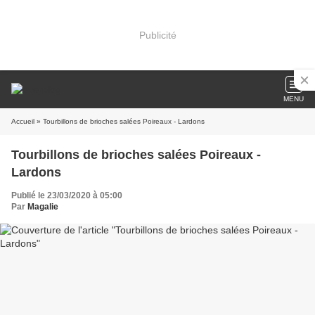
Publicité
MENU
Accueil
» Tourbillons de brioches salées Poireaux - Lardons
Tourbillons de brioches salées Poireaux -
Lardons
Publié le 23/03/2020 à 05:00
Par
Magalie