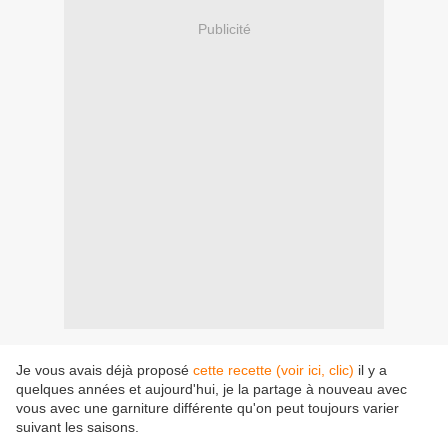
Publicité
Je vous avais déjà proposé
cette recette (voir ici, clic)
il y a
quelques années et aujourd'hui, je la partage à nouveau avec
vous avec une garniture différente qu'on peut toujours varier
suivant les saisons.