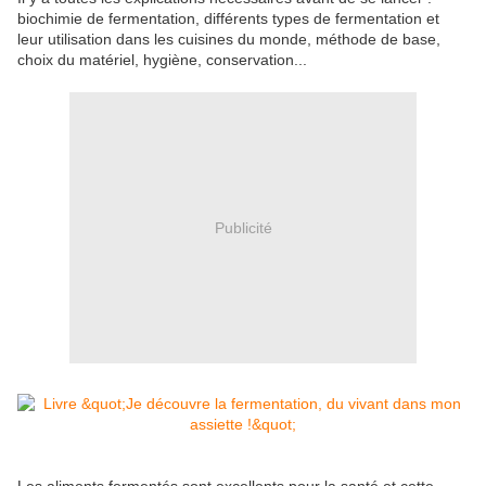
biochimie de fermentation, différents types de fermentation et
leur utilisation dans les cuisines du monde, méthode de base,
choix du matériel, hygiène, conservation...
Publicité