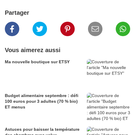
Partager
Vous aimerez aussi
Ma nouvelle boutique sur ETSY
Budget alimentaire septembre : défi
100 euros pour 3 adultes (70 % bio)
ET menus
Astuces pour baisser la température