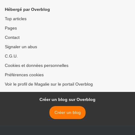
Hébergé par Overblog
Top articles
Pages
Contact
Signaler un abus
C.G.U.
Cookies et données personnelles
Préférences cookies
Voir le profil de Magalie sur le portail Overblog
Créer un blog sur Overblog
Créer un blog