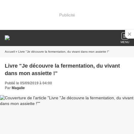
Publicité
MENU
Accueil
» Livre "Je découvre la fermentation, du vivant dans mon assiette !"
Livre "Je découvre la fermentation, du vivant
dans mon assiette !"
Publié le 05/09/2019 à 04:00
Par
Magalie