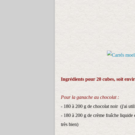
Ingrédients pour 20 cubes, soit envi
Pour la ganache au chocolat :
- 180 à 200 g de chocolat noir (j'ai ut
- 180 à 200 g de crème fraîche liquide 
très bien)