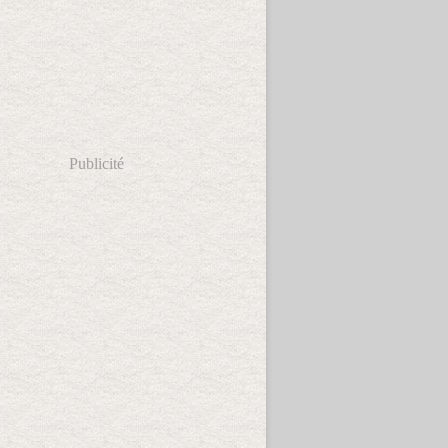
Publicité