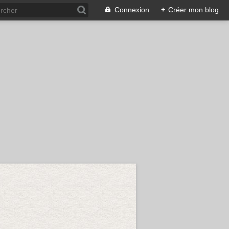
Connexion
+
Créer mon blog