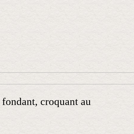
 fondant, croquant au