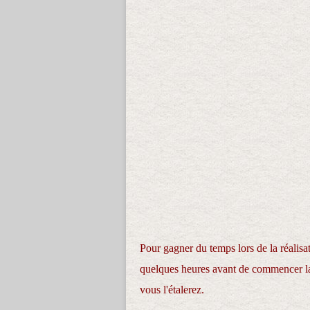
Pour gagner du temps lors de la réalisat
quelques heures avant de commencer la s
vous l'étalerez.