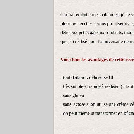
Contrairement à mes habitudes, je ne v
plusieurs recettes à vous proposer mais,
délicieux petits gâteaux fondants, moel
que j'ai réalisé pour l'anniversaire de m
Voici tous les avantages de cette recet
- tout d'abord : délicieuse !!!
- très simple et rapide à réaliser (il faut
- sans gluten
- sans lactose si on utilise une crème v
- on peut même la transformer en bûch