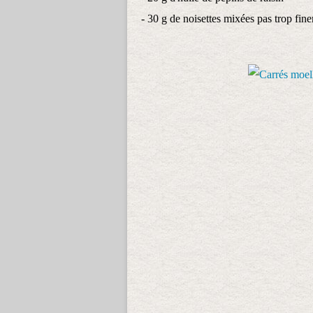
- 30 g de noisettes mixées pas trop fin