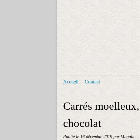
Accueil
Contact
Carrés moelleux,
chocolat
Publié le
16 décembre 2019
par Magalie