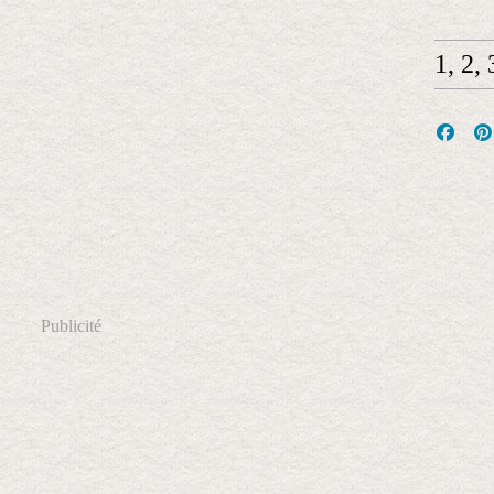
1, 2,
Publicité