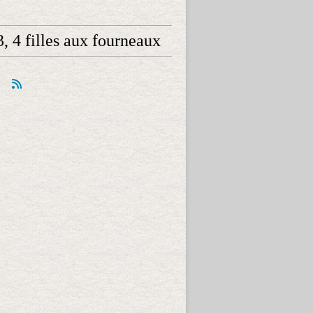
 3, 4 filles aux fourneaux