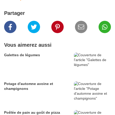
Partager
Vous aimerez aussi
Galettes de légumes
Potage d'automne avoine et
champignons
Poêlée de pain au goût de pizza