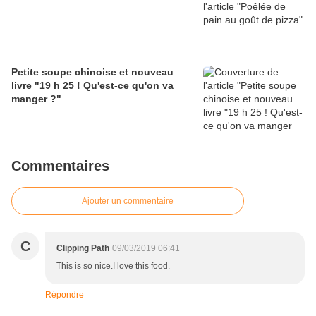
Petite soupe chinoise et nouveau
livre "19 h 25 ! Qu'est-ce qu'on va
manger ?"
Commentaires
Ajouter un commentaire
C
Clipping Path
09/03/2019 06:41
This is so nice.I love this food.
Répondre