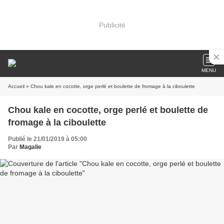
Publicité
MENU
Accueil
» Chou kale en cocotte, orge perlé et boulette de fromage à la ciboulette
Chou kale en cocotte, orge perlé et boulette de
fromage à la ciboulette
Publié le 21/01/2019 à 05:00
Par
Magalie