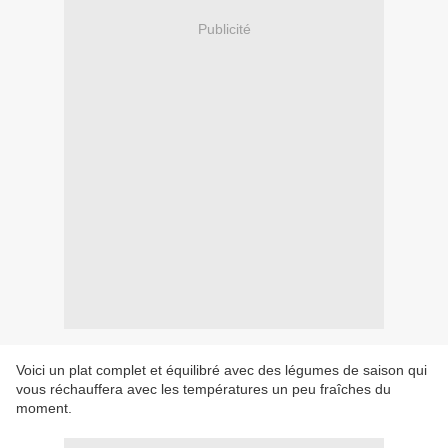
Publicité
Voici un plat complet et équilibré avec des légumes de saison qui
vous réchauffera avec les températures un peu fraîches du
moment.