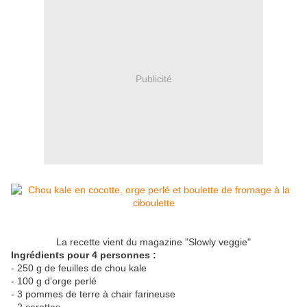
Publicité
La recette vient du magazine "Slowly veggie"
Ingrédients pour 4 personnes :
- 250 g de feuilles de chou kale
- 100 g d'orge perlé
- 3 pommes de terre à chair farineuse