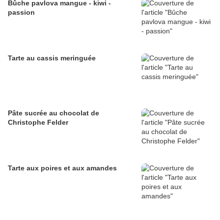
Bûche pavlova mangue - kiwi -
passion
Tarte au cassis meringuée
Pâte sucrée au chocolat de
Christophe Felder
Tarte aux poires et aux amandes