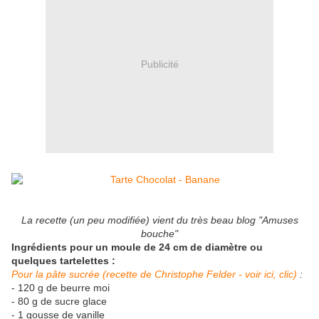
Publicité
La recette (un peu modifiée) vient du très beau blog "Amuses
bouche"
Ingrédients pour un moule de 24 cm de diamètre ou
quelques tartelettes :
Pour la pâte sucrée (recette de Christophe Felder - voir ici, clic)
:
- 120 g de beurre moi
- 80 g de sucre glace
- 1 gousse de vanille