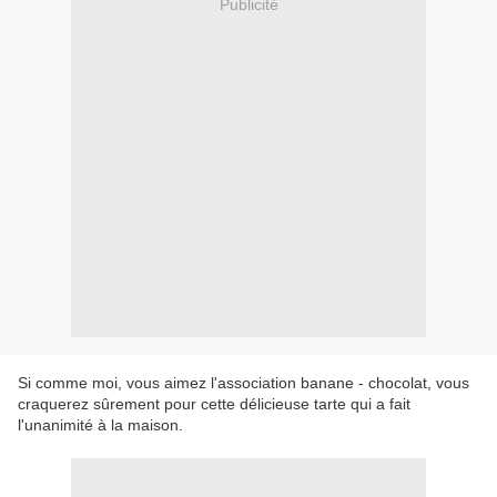
Publicité
Si comme moi, vous aimez l'association banane - chocolat, vous
craquerez sûrement pour cette délicieuse tarte qui a fait
l'unanimité à la maison.