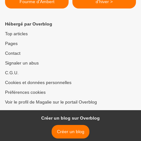
Fourme d'Ambert
d'hiver >
Hébergé par Overblog
Top articles
Pages
Contact
Signaler un abus
C.G.U.
Cookies et données personnelles
Préférences cookies
Voir le profil de Magalie sur le portail Overblog
Créer un blog sur Overblog
Créer un blog