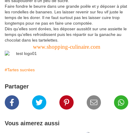
les saupoudrer d'un peu de sucre.
Faire fondre le beurre dans une grande poêle et y déposer à plat
les rondelles de bananes. Les laisser revenir sur feu vif juste le
temps de les dorer. Il ne faut surtout pas les laisser cuire trop
longtemps pour ne pas en faire une compotée.
Dès qu'elles sont dorées, les déposer aussitôt sur une assiette le
temps qu'elles refroidissent puis les répartir sur la ganache au
chocolat dans les tartelettes.
www.shopping-culinaire.com
#Tartes sucrées
Partager
Vous aimerez aussi