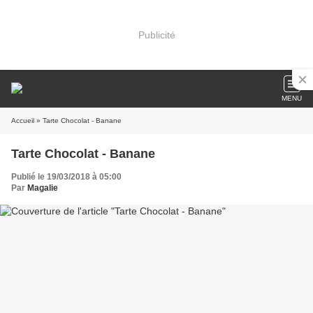
Publicité
MENU
Accueil
» Tarte Chocolat - Banane
Tarte Chocolat - Banane
Publié le 19/03/2018 à 05:00
Par
Magalie