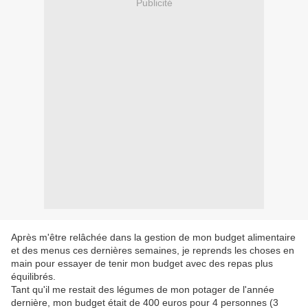
Publicité
Après m'être relâchée dans la gestion de mon budget alimentaire
et des menus ces dernières semaines, je reprends les choses en
main pour essayer de tenir mon budget avec des repas plus
équilibrés.
Tant qu'il me restait des légumes de mon potager de l'année
dernière, mon budget était de 400 euros pour 4 personnes (3