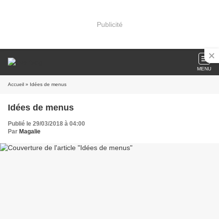
Publicité
MENU
Accueil
» Idées de menus
Idées de menus
Publié le 29/03/2018 à 04:00
Par
Magalie