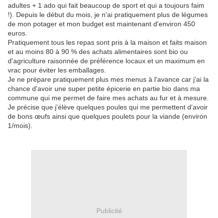
adultes + 1 ado qui fait beaucoup de sport et qui a toujours faim
!). Depuis le début du mois, je n'ai pratiquement plus de légumes
de mon potager et mon budget est maintenant d'environ 450
euros.
Pratiquement tous les repas sont pris à la maison et faits maison
et au moins 80 à 90 % des achats alimentaires sont bio ou
d'agriculture raisonnée de préférence locaux et un maximum en
vrac pour éviter les emballages.
Je ne prépare pratiquement plus mes menus à l'avance car j'ai la
chance d'avoir une super petite épicerie en partie bio dans ma
commune qui me permet de faire mes achats au fur et à mesure.
Je précise que j'élève quelques poules qui me permettent d'avoir
de bons œufs ainsi que quelques poulets pour la viande (environ
1/mois).
Publicité