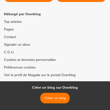
Hébergé par Overblog
Top articles
Pages
Contact
Signaler un abus
C.G.U.
Cookies et données personnelles
Préférences cookies
Voir le profil de Magalie sur le portail Overblog
Créer un blog sur Overblog
Créer un blog