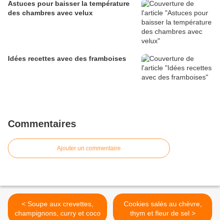
Astuces pour baisser la température
des chambres avec velux
Idées recettes avec des framboises
Commentaires
Ajouter un commentaire
< Soupe aux crevettes,
Cookies salés au chèvre,
champignons, curry et coco
thym et fleur de sel >