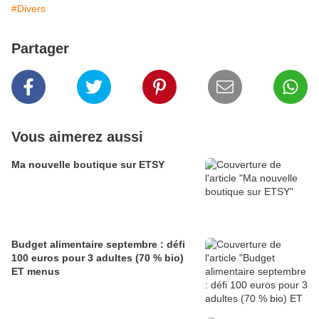
#Divers
Partager
Vous aimerez aussi
Ma nouvelle boutique sur ETSY
Budget alimentaire septembre : défi
100 euros pour 3 adultes (70 % bio)
ET menus