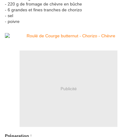
- 220 g de fromage de chèvre en bûche
- 6 grandes et fines tranches de chorizo
- sel
- poivre
Publicité
Préparation :