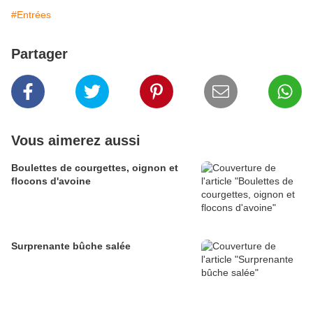
#Entrées
Partager
Vous aimerez aussi
Boulettes de courgettes, oignon et
flocons d'avoine
Surprenante bûche salée