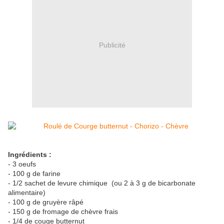
Publicité
Ingrédients :
- 3 oeufs
- 100 g de farine
- 1/2 sachet de levure chimique (ou 2 à 3 g de bicarbonate
alimentaire)
- 100 g de gruyère râpé
- 150 g de fromage de chèvre frais
- 1/4 de couge butternut