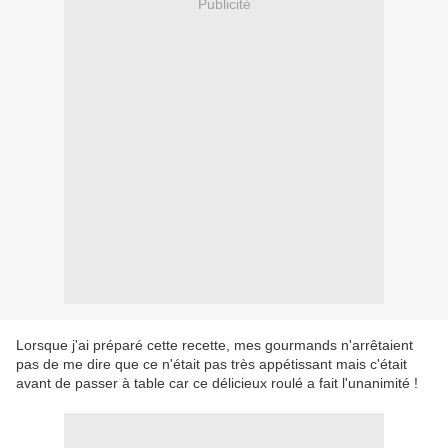
Publicité
Lorsque j'ai préparé cette recette, mes gourmands n'arrêtaient
pas de me dire que ce n'était pas très appétissant mais c'était
avant de passer à table car ce délicieux roulé a fait l'unanimité !