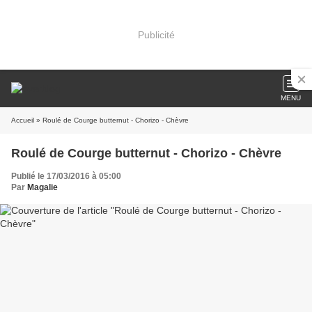
Publicité
MENU
Accueil
» Roulé de Courge butternut - Chorizo - Chèvre
Roulé de Courge butternut - Chorizo - Chèvre
Publié le 17/03/2016 à 05:00
Par
Magalie