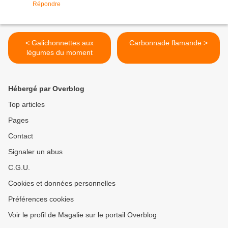
Répondre
< Galichonnettes aux
Carbonnade flamande >
légumes du moment
Hébergé par Overblog
Top articles
Pages
Contact
Signaler un abus
C.G.U.
Cookies et données personnelles
Préférences cookies
Voir le profil de Magalie sur le portail Overblog