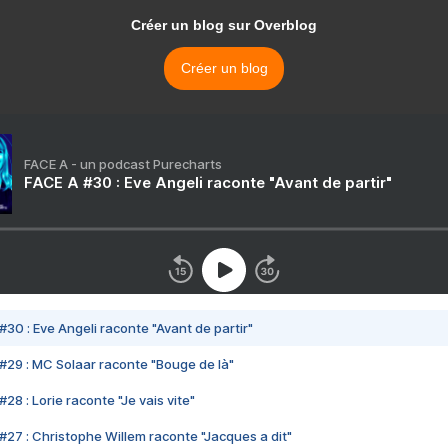
Créer un blog sur Overblog
Créer un blog
FACE A - un podcast Purecharts
FACE A #30 : Eve Angeli raconte "Avant de partir"
#30 : Eve Angeli raconte "Avant de partir"
#29 : MC Solaar raconte "Bouge de là"
28 : Lorie raconte "Je vais vite"
#27 : Christophe Willem raconte "Jacques a dit"