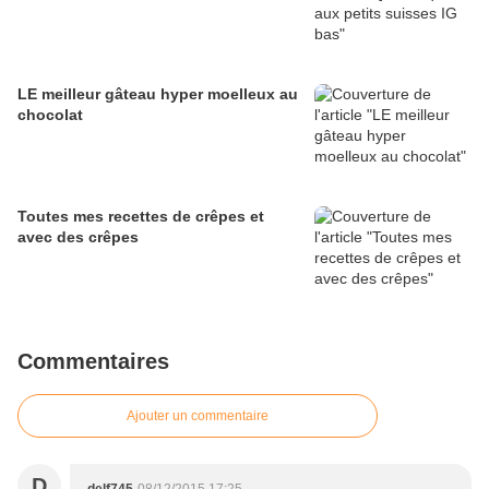
LE meilleur gâteau hyper moelleux au
chocolat
Toutes mes recettes de crêpes et
avec des crêpes
Commentaires
Ajouter un commentaire
D