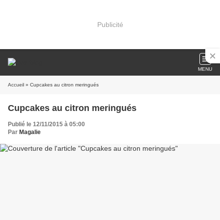
Publicité
MENU
Accueil
» Cupcakes au citron meringués
Cupcakes au citron meringués
Publié le 12/11/2015 à 05:00
Par
Magalie