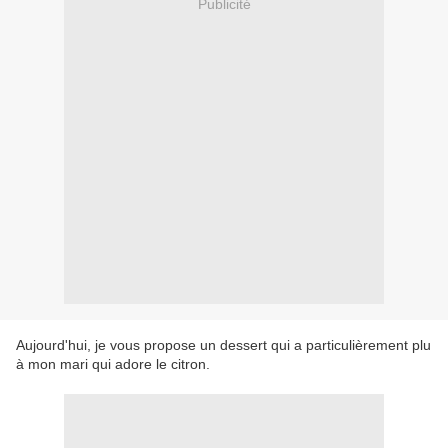
Publicité
Aujourd'hui, je vous propose un dessert qui a particulièrement plu
à mon mari qui adore le citron.