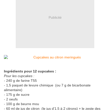
Publicité
Ingrédients pour 12 cupcakes :
Pour les cupcakes :
- 240 g de farine T55
- 1,5 paquet de levure chimique (ou 7 g de bicarbonate
alimentaire)
- 175 g de sucre
- 2 oeufs
- 100 g de beurre mou
- 60 ml de jus de citron (le jus d'1,5 à 2 citrons) + le zeste des