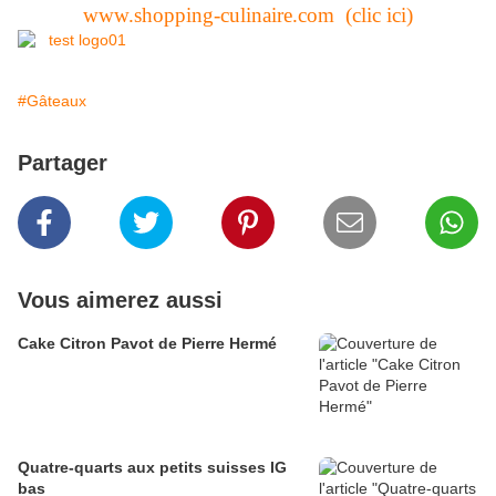
www.shopping-culinaire.com (clic ici)
#Gâteaux
Partager
Vous aimerez aussi
Cake Citron Pavot de Pierre Hermé
Quatre-quarts aux petits suisses IG
bas