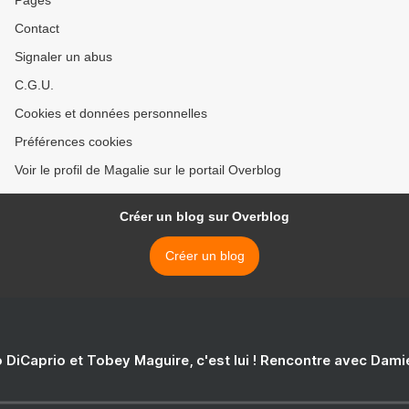
Pages
Contact
Signaler un abus
C.G.U.
Cookies et données personnelles
Préférences cookies
Voir le profil de Magalie sur le portail Overblog
Créer un blog sur Overblog
Créer un blog
 DiCaprio et Tobey Maguire, c'est lui ! Rencontre avec Dam